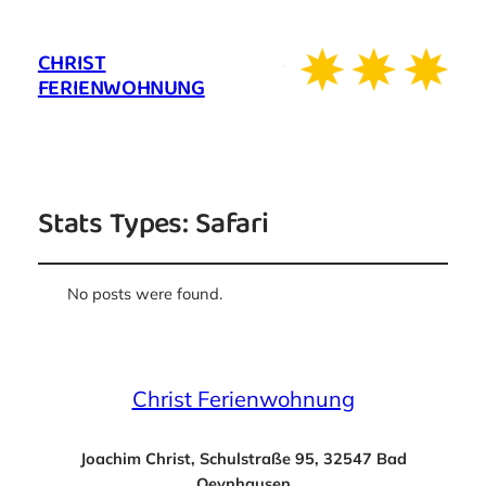
CHRIST
FERIENWOHNUNG
Stats Types:
Safari
No posts were found.
Christ Ferienwohnung
Joachim Christ, Schulstraße 95, 32547 Bad
Oeynhausen